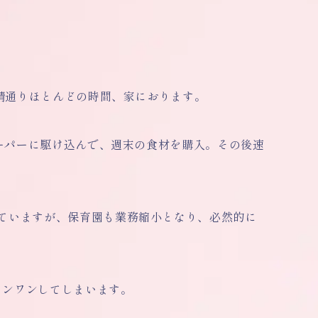
要請通りほとんどの時間、家におります。
スーパーに駆け込んで、週末の食材を購入。その後速
ていますが、保育園も業務縮小となり、必然的に
ワンワンしてしまいます。