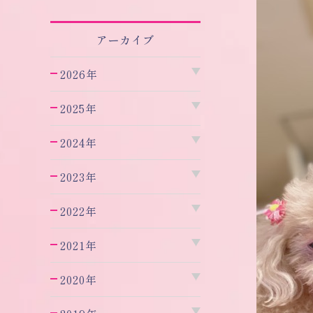
アーカイブ
2026年
2025年
2024年
2023年
2022年
2021年
2020年