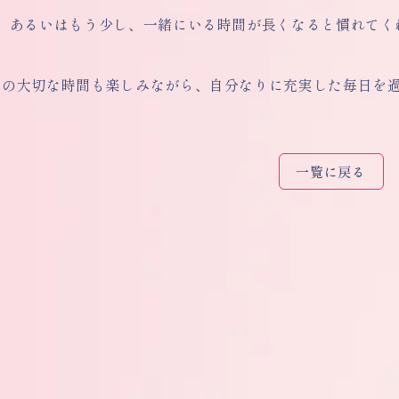
月、あるいはもう少し、一緒にいる時間が長くなると慣れてく
との大切な時間も楽しみながら、自分なりに充実した毎日を
一覧に戻る