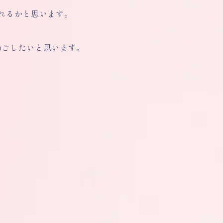
れるかと思います。
過ごしたいと思います。