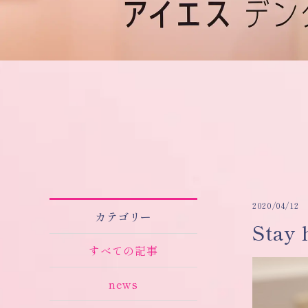
2020/04/12
カテゴリー
Stay
すべての記事
news